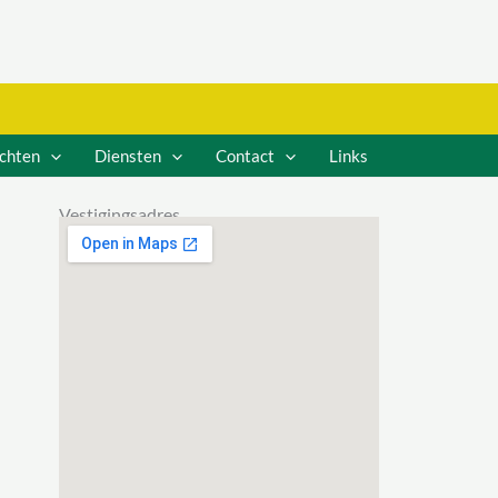
ichten
Diensten
Contact
Links
Vestigingsadres