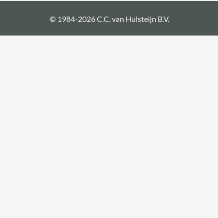
© 1984-2026 C.C. van Hulsteijn B.V.