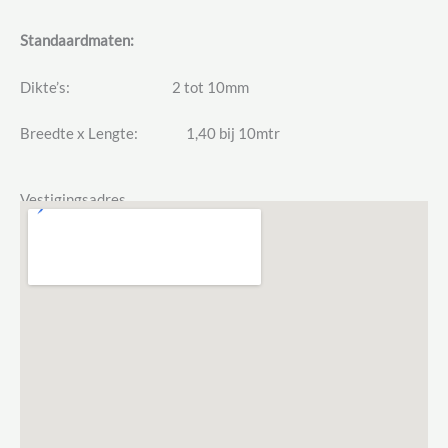
Standaardmaten:
Dikte’s: 2 tot 10mm
Breedte x Lengte: 1,40 bij 10mtr
Vestigingsadres