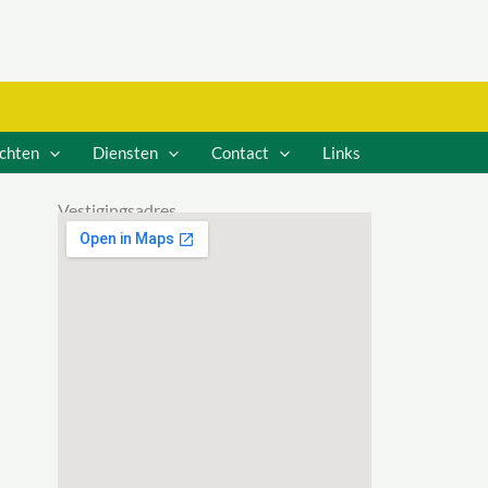
ichten
Diensten
Contact
Links
Vestigingsadres