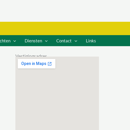
ichten
Diensten
Contact
Links
Vestigingsadres