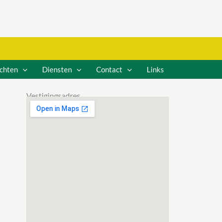
ichten
Diensten
Contact
Links
Vestigingsadres