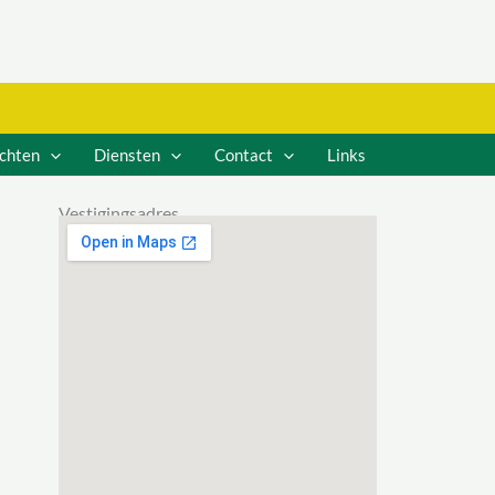
ichten
Diensten
Contact
Links
Vestigingsadres