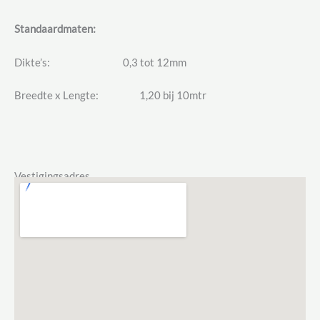
Standaardmaten:
Dikte’s: 0,3 tot 12mm
Breedte x Lengte: 1,20 bij 10mtr
Vestigingsadres