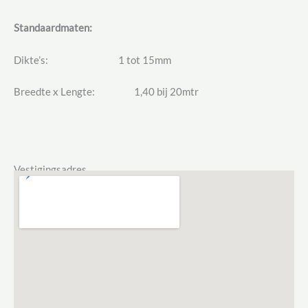
Standaardmaten:
Dikte’s: 1 tot 15mm
Breedte x Lengte: 1,40 bij 20mtr
Vestigingsadres